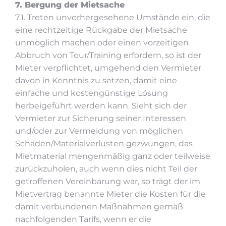
7. Bergung der Mietsache
7.1. Treten unvorhergesehene Umstände ein, die
eine rechtzeitige Rückgabe der Mietsache
unmöglich machen oder einen vorzeitigen
Abbruch von Tour/Training erfordern, so ist der
Mieter verpflichtet, umgehend den Vermieter
davon in Kenntnis zu setzen, damit eine
einfache und kostengünstige Lösung
herbeigeführt werden kann. Sieht sich der
Vermieter zur Sicherung seiner Interessen
und/oder zur Vermeidung von möglichen
Schäden/Materialverlusten gezwungen, das
Mietmaterial mengenmäßig ganz oder teilweise
zurückzuholen, auch wenn dies nicht Teil der
getroffenen Vereinbarung war, so trägt der im
Mietvertrag benannte Mieter die Kosten für die
damit verbundenen Maßnahmen gemäß
nachfolgenden Tarifs, wenn er die