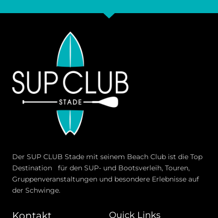
Der SUP CLUB Stade mit seinem Beach Club ist die Top
Destination für den SUP- und Bootsverleih, Touren,
Gruppenveranstaltungen und besondere Erlebnisse auf
der Schwinge.
Kontakt
Quick Links