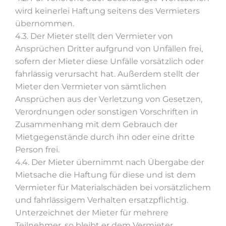
wird keinerlei Haftung seitens des Vermieters
übernommen.
4.3. Der Mieter stellt den Vermieter von
Ansprüchen Dritter aufgrund von Unfällen frei,
sofern der Mieter diese Unfälle vorsätzlich oder
fahrlässig verursacht hat. Außerdem stellt der
Mieter den Vermieter von sämtlichen
Ansprüchen aus der Verletzung von Gesetzen,
Verordnungen oder sonstigen Vorschriften in
Zusammenhang mit dem Gebrauch der
Mietgegenstände durch ihn oder eine dritte
Person frei.
4.4. Der Mieter übernimmt nach Übergabe der
Mietsache die Haftung für diese und ist dem
Vermieter für Materialschäden bei vorsätzlichem
und fahrlässigem Verhalten ersatzpflichtig.
Unterzeichnet der Mieter für mehrere
Teilnehmer, so bleibt er dem Vermieter