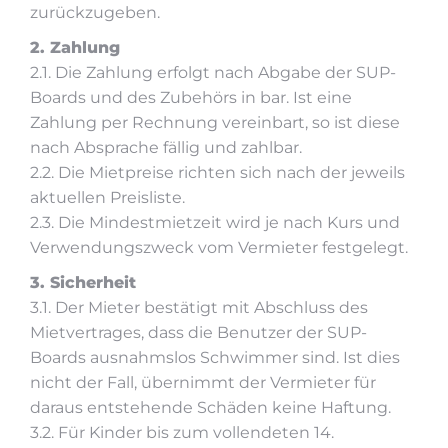
zurückzugeben.
2. Zahlung
2.1. Die Zahlung erfolgt nach Abgabe der SUP-
Boards und des Zubehörs in bar. Ist eine
Zahlung per Rechnung vereinbart, so ist diese
nach Absprache fällig und zahlbar.
2.2. Die Mietpreise richten sich nach der jeweils
aktuellen Preisliste.
2.3. Die Mindestmietzeit wird je nach Kurs und
Verwendungszweck vom Vermieter festgelegt.
3. Sicherheit
3.1. Der Mieter bestätigt mit Abschluss des
Mietvertrages, dass die Benutzer der SUP-
Boards ausnahmslos Schwimmer sind. Ist dies
nicht der Fall, übernimmt der Vermieter für
daraus entstehende Schäden keine Haftung.
3.2. Für Kinder bis zum vollendeten 14.