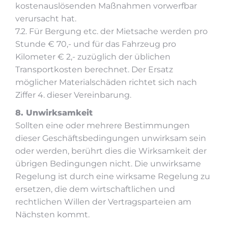
kostenauslösenden Maßnahmen vorwerfbar
verursacht hat.
7.2. Für Bergung etc. der Mietsache werden pro
Stunde € 70,- und für das Fahrzeug pro
Kilometer € 2,- zuzüglich der üblichen
Transportkosten berechnet. Der Ersatz
möglicher Materialschäden richtet sich nach
Ziffer 4. dieser Vereinbarung.
8. Unwirksamkeit
Sollten eine oder mehrere Bestimmungen
dieser Geschäftsbedingungen unwirksam sein
oder werden, berührt dies die Wirksamkeit der
übrigen Bedingungen nicht. Die unwirksame
Regelung ist durch eine wirksame Regelung zu
ersetzen, die dem wirtschaftlichen und
rechtlichen Willen der Vertragsparteien am
Nächsten kommt.