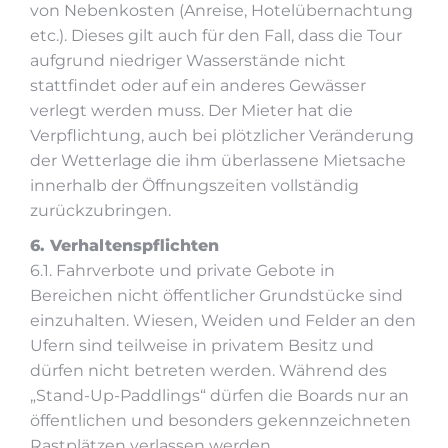
von Nebenkosten (Anreise, Hotelübernachtung
etc.). Dieses gilt auch für den Fall, dass die Tour
aufgrund niedriger Wasserstände nicht
stattfindet oder auf ein anderes Gewässer
verlegt werden muss. Der Mieter hat die
Verpflichtung, auch bei plötzlicher Veränderung
der Wetterlage die ihm überlassene Mietsache
innerhalb der Öffnungszeiten vollständig
zurückzubringen.
6. Verhaltenspflichten
6.1. Fahrverbote und private Gebote in
Bereichen nicht öffentlicher Grundstücke sind
einzuhalten. Wiesen, Weiden und Felder an den
Ufern sind teilweise in privatem Besitz und
dürfen nicht betreten werden. Während des
„Stand-Up-Paddlings“ dürfen die Boards nur an
öffentlichen und besonders gekennzeichneten
Rastplätzen verlassen werden.