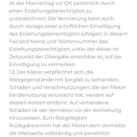
ist der Mietvertrag vor Ort persönlich durch
einen Erziehungsberechtigten zu
unterzeichnen. Die Vermietung kann auch
durch Vorlage einer schriftlichen Einwilligung
des Erziehungsberechtigten erfolgen; in diesem
Fall sind Name und Telefonnummer des
Erziehungsberechtigten, unter der dieser im
Zeitpunkt der Übergabe erreichbar ist, auf der
Einwilligung zu vermerken.
1.2. Der Mieter verpflichtet sich, die
Mietgegenstände mit Sorgfalt zu behandeln.
Schäden und Verschmutzungen, die der Mieter
bei Benutzung verursacht hat, werden auf
dessen Kosten entfernt. Auf vorhandene
Schäden ist der Vermieter vor der Anmietung
hinzuweisen. Zum festgelegten
Rückgabetermin hat der Mieter dem Vermieter
die Mietsache vollständig und persönlich