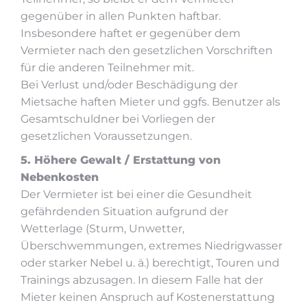
gegenüber in allen Punkten haftbar.
Insbesondere haftet er gegenüber dem
Vermieter nach den gesetzlichen Vorschriften
für die anderen Teilnehmer mit.
Bei Verlust und/oder Beschädigung der
Mietsache haften Mieter und ggfs. Benutzer als
Gesamtschuldner bei Vorliegen der
gesetzlichen Voraussetzungen.
5. Höhere Gewalt / Erstattung von
Nebenkosten
Der Vermieter ist bei einer die Gesundheit
gefährdenden Situation aufgrund der
Wetterlage (Sturm, Unwetter,
Überschwemmungen, extremes Niedrigwasser
oder starker Nebel u. ä.) berechtigt, Touren und
Trainings abzusagen. In diesem Falle hat der
Mieter keinen Anspruch auf Kostenerstattung